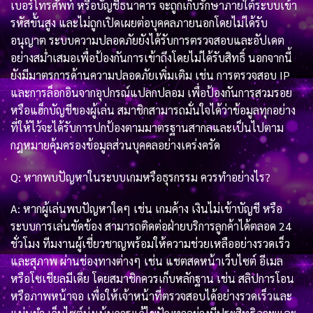
เบอร์โทรศัพท์ หรือบัญชีธนาคาร จะถูกเก็บรักษาภายใต้ระบบเข้า
รหัสขั้นสูง และไม่ถูกเปิดเผยต่อบุคคลภายนอกโดยไม่ได้รับ
อนุญาต ระบบความปลอดภัยยังได้รับการตรวจสอบและอัปเดต
อย่างสม่ำเสมอเพื่อป้องกันการเข้าถึงโดยไม่ได้รับสิทธิ์ นอกจากนี้
ยังมีมาตรการด้านความปลอดภัยเพิ่มเติม เช่น การตรวจสอบ IP
และการล็อกอินจากอุปกรณ์แปลกปลอม เพื่อป้องกันการสวมรอย
หรือแฮ็กบัญชีของผู้เล่น สมาชิกสามารถมั่นใจได้ว่าข้อมูลทุกอย่าง
ที่ให้ไว้จะได้รับการปกป้องตามมาตรฐานสากลและเป็นไปตาม
กฎหมายคุ้มครองข้อมูลส่วนบุคคลอย่างเคร่งครัด
Q: หากพบปัญหาในระบบเกมหรือธุรกรรม ควรทำอย่างไร?
A: หากผู้เล่นพบปัญหาใดๆ เช่น เกมค้าง เงินไม่เข้าบัญชี หรือ
ระบบการเล่นขัดข้อง สามารถติดต่อฝ่ายบริการลูกค้าได้ตลอด 24
ชั่วโมง ทีมงานผู้เชี่ยวชาญพร้อมให้ความช่วยเหลืออย่างรวดเร็ว
และสุภาพ ผ่านช่องทางต่างๆ เช่น แชตสดหน้าเว็บไซต์ อีเมล
หรือโซเชียลมีเดีย โดยสมาชิกควรเก็บหลักฐาน เช่น สลิปการโอน
หรือภาพหน้าจอ เพื่อให้เจ้าหน้าที่ตรวจสอบได้อย่างรวดเร็วและ