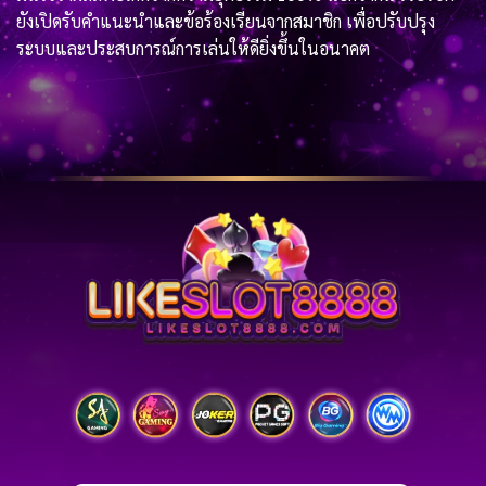
ยังเปิดรับคำแนะนำและข้อร้องเรียนจากสมาชิก เพื่อปรับปรุง
ระบบและประสบการณ์การเล่นให้ดียิ่งขึ้นในอนาคต